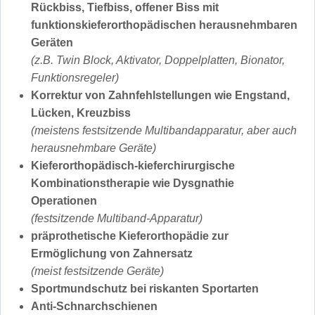
Rückbiss, Tiefbiss, offener Biss mit
funktionskieferorthopädischen herausnehmbaren
Geräten
(z.B. Twin Block, Aktivator, Doppelplatten, Bionator,
Funktionsregeler)
Korrektur von Zahnfehlstellungen wie Engstand,
Lücken, Kreuzbiss
(meistens festsitzende Multibandapparatur, aber auch
herausnehmbare Geräte)
Kieferorthopädisch-kieferchirurgische
Kombinationstherapie wie Dysgnathie
Operationen
(festsitzende Multiband-Apparatur)
präprothetische Kieferorthopädie zur
Ermöglichung von Zahnersatz
(meist festsitzende Geräte)
Sportmundschutz bei riskanten Sportarten
Anti-Schnarchschienen